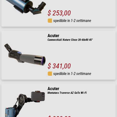
$ 253,00
spedibile in
1-2 settimane
Acuter
Cannocchiali Nature Close 20-60x80 45°
$ 341,00
spedibile in
1-2 settimane
Acuter
Montatura Traverse AZ GoTo Wi-Fi