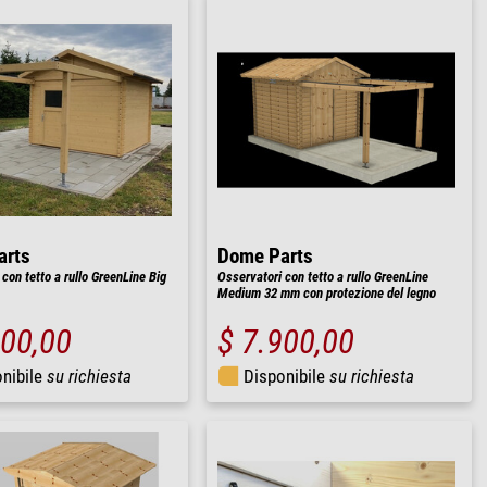
arts
Dome Parts
con tetto a rullo GreenLine Big
Osservatori con tetto a rullo GreenLine
Medium 32 mm con protezione del legno
300,00
$ 7.900,00
nibile
su richiesta
Disponibile
su richiesta