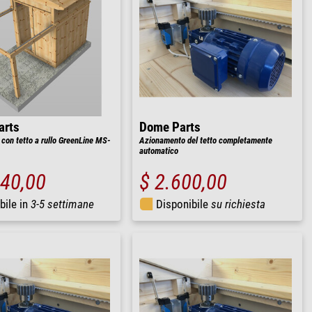
arts
Dome Parts
 con tetto a rullo GreenLine MS-
Azionamento del tetto completamente
automatico
440,00
$ 2.600,00
bile in
3-5 settimane
Disponibile
su richiesta