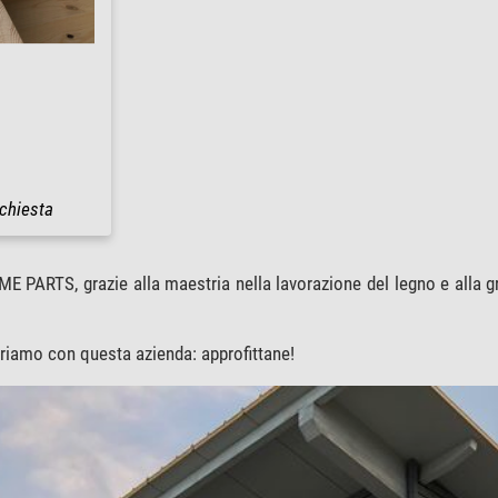
ichiesta
E PARTS, grazie alla maestria nella lavorazione del legno e alla 
riamo con questa azienda: approfittane!