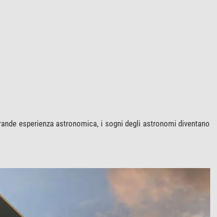
grande esperienza astronomica, i sogni degli astronomi diventano