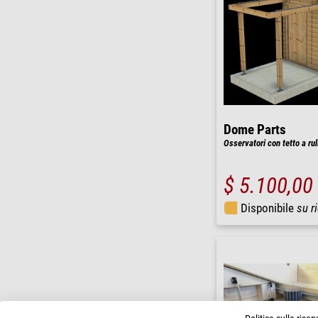
Dome Parts
Osservatori con tetto a ru
$ 5.100,00
Disponibile
su r