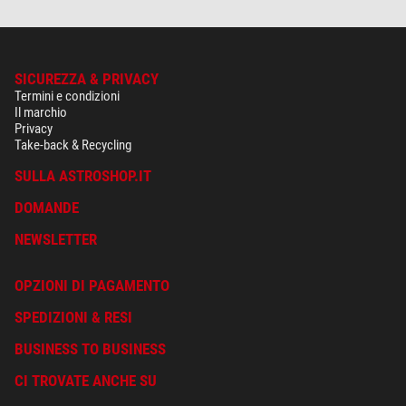
SICUREZZA & PRIVACY
Termini e condizioni
Il marchio
Privacy
Take-back & Recycling
SULLA ASTROSHOP.IT
DOMANDE
NEWSLETTER
OPZIONI DI PAGAMENTO
SPEDIZIONI & RESI
BUSINESS TO BUSINESS
CI TROVATE ANCHE SU