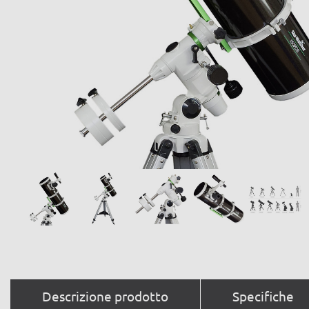
Descrizione prodotto
Specifiche