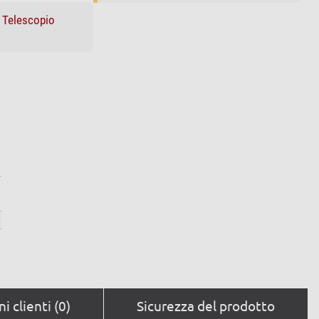
Telescopio
:
i clienti (0)
Sicurezza del prodotto